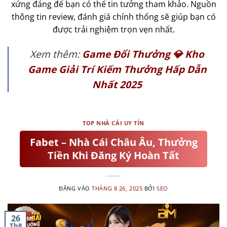
xứng đáng để bạn có thể tin tưởng tham khảo. Nguồn
thông tin review, đánh giá chính thống sẽ giúp bạn có
được trải nghiệm trọn vẹn nhất.
Xem thêm:
Game Đổi Thưởng 💎 Kho
Game Giải Trí Kiếm Thưởng Hấp Dẫn
Nhất 2025
TOP NHÀ CÁI UY TÍN
Fabet – Nhà Cái Châu Âu, Thưởng
Tiền Khi Đăng Ký Hoàn Tất
ĐĂNG VÀO
THÁNG 8 26, 2025
BỞI
SEO
26
Th8