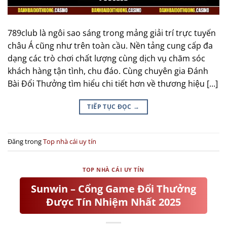
789club là ngôi sao sáng trong mảng giải trí trực tuyến
châu Á cũng như trên toàn cầu. Nền tảng cung cấp đa
dạng các trò chơi chất lượng cùng dịch vụ chăm sóc
khách hàng tận tình, chu đáo. Cùng chuyên gia Đánh
Bài Đổi Thưởng tìm hiểu chi tiết hơn về thương hiệu […]
TIẾP TỤC ĐỌC
→
Đăng trong
Top nhà cái uy tín
TOP NHÀ CÁI UY TÍN
Sunwin – Cổng Game Đổi Thưởng
Được Tín Nhiệm Nhất 2025