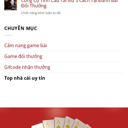
Công Cụ Tính Cầu Tài Xỉu 3 Cách Tại Đánh Bài
Cầu
Đổi Thưởng
Thắng
Tài
Cho
Chức năng bình luận bị tắt
ở
Xỉu
Người
Công
Giúp
Chơi
Cụ
Bạn
Mới
CHUYÊN MỤC
Tính
Dự
Cầu
Đoán
Tài
Kết
Xỉu
Quả
Cẩm nang game bài
3
Chính
Cách
Xác
Game đổi thưởng
Tại
Đánh
Bài
Gifcode nhận thưởng
Đổi
Thưởng
Top nhà cái uy tín