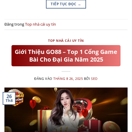
TIẾP TỤC ĐỌC
→
Đăng trong
Top nhà cái uy tín
TOP NHÀ CÁI UY TÍN
Giới Thiệu GO88 – Top 1 Cổng Game
Bài Cho Đại Gia Năm 2025
ĐĂNG VÀO
THÁNG 8 26, 2025
BỞI
SEO
26
Th8