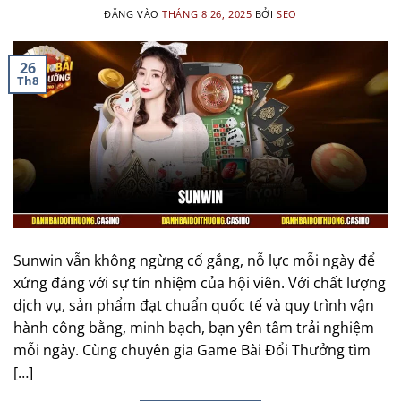
ĐĂNG VÀO
THÁNG 8 26, 2025
BỞI
SEO
26
Th8
Sunwin vẫn không ngừng cố gắng, nỗ lực mỗi ngày để
xứng đáng với sự tín nhiệm của hội viên. Với chất lượng
dịch vụ, sản phẩm đạt chuẩn quốc tế và quy trình vận
hành công bằng, minh bạch, bạn yên tâm trải nghiệm
mỗi ngày. Cùng chuyên gia Game Bài Đổi Thưởng tìm
[…]