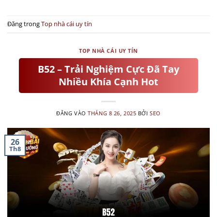
Đăng trong
Top nhà cái uy tín
TOP NHÀ CÁI UY TÍN
B52 – Trải Nghiệm Cực Đã Tay
Nhiều Khía Cạnh Hot
ĐĂNG VÀO
THÁNG 8 26, 2025
BỞI
SEO
26
Th8