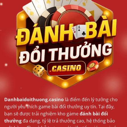
Danhbaidoithuong.casino
là điểm đến lý tưởng cho
người yêu thích game bài đổi thưởng uy tín. Tại đây,
bạn sẽ được trải nghiệm kho game
đánh bài đổi
thưởng
đa dạng, tỷ lệ trả thưởng cao, hệ thống bảo