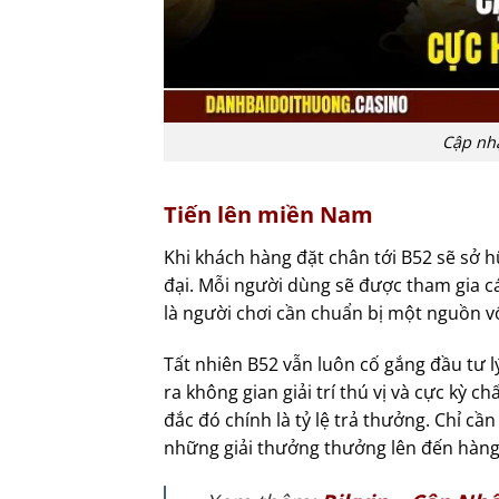
Cập nhậ
Tiến lên miền Nam
Khi khách hàng đặt chân tới B52 sẽ sở h
đại. Mỗi người dùng sẽ được tham gia 
là người chơi cần chuẩn bị một nguồn 
Tất nhiên B52 vẫn luôn cố gắng đầu tư 
ra không gian giải trí thú vị và cực kỳ 
đắc đó chính là tỷ lệ trả thưởng. Chỉ cầ
những giải thưởng thưởng lên đến hàng