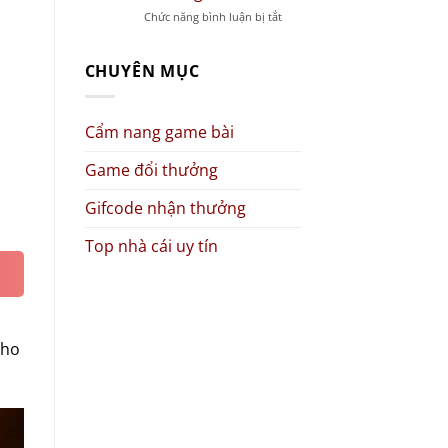
Bạn
Chức năng bình luận bị tắt
ở
Dự
Công
Đoán
Cụ
Kết
CHUYÊN MỤC
Tính
Quả
Cầu
Chính
Tài
Xác
Xỉu
Cẩm nang game bài
3
Cách
Game đổi thưởng
Tại
Đánh
Bài
Gifcode nhận thưởng
Đổi
Thưởng
Top nhà cái uy tín
cho