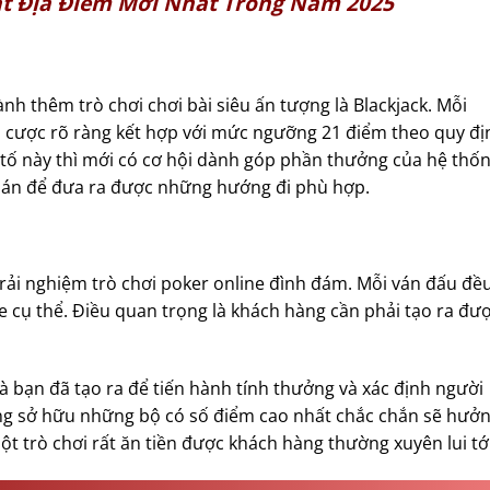
ật Địa Điểm Mới Nhất Trong Năm 2025
nh thêm trò chơi chơi bài siêu ấn tượng là Blackjack. Mỗi
 cược rõ ràng kết hợp với mức ngưỡng 21 điểm theo quy đị
tố này thì mới có cơ hội dành góp phần thưởng của hệ thốn
toán để đưa ra được những hướng đi phù hợp.
trải nghiệm trò chơi poker online đình đám. Mỗi ván đấu đề
e cụ thể. Điều quan trọng là khách hàng cần phải tạo ra đư
bạn đã tạo ra để tiến hành tính thưởng và xác định người
ùng sở hữu những bộ có số điểm cao nhất chắc chắn sẽ hưở
ột trò chơi rất ăn tiền được khách hàng thường xuyên lui tới