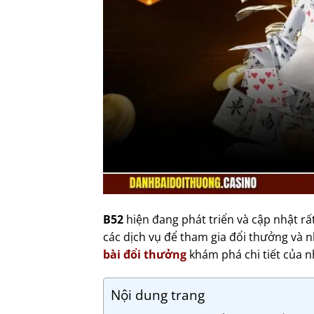
B52
hiện đang phát triển và cập nhật r
các dịch vụ để tham gia đổi thưởng và n
bài đổi thưởng
khám phá chi tiết của 
Nội dung trang