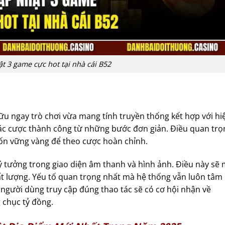
t 3 game cực hot tại nhà cái B52
ữu ngay trò chơi vừa mang tính truyền thống kết hợp với hi
các cược thành công từ những bước đơn giản. Điều quan trọ
vốn vững vàng để theo cược hoàn chỉnh.
lý tưởng trong giao diện âm thanh và hình ảnh. Điều này sẽ
chất lượng. Yếu tố quan trọng nhất mà hệ thống vẫn luôn tâm
n người dùng truy cập đúng thao tác sẽ có cơ hội nhận về
 chục tỷ đồng.