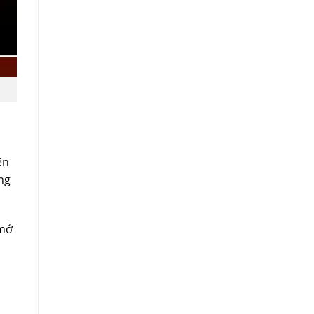
ện
ng
 mở