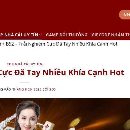
NH
P NHÀ CÁI UY TÍN
GAME ĐỔI THƯỞNG
GIFCODE NHẬN 
n
»
B52 – Trải Nghiệm Cực Đã Tay Nhiều Khía Cạnh Hot
TOP NHÀ CÁI UY TÍN
Cực Đã Tay Nhiều Khía Cạnh Hot
NG VÀO
THÁNG 8 26, 2025
BỞI
SEO