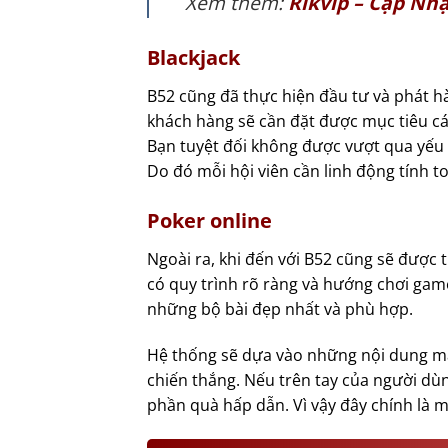
Xem thêm:
Rikvip – Cập Nh
Blackjack
B52 cũng đã thực hiện đầu tư và phát hà
khách hàng sẽ cần đặt được mục tiêu cá
Bạn tuyệt đối không được vượt qua yếu 
Do đó mỗi hội viên cần linh động tính 
Poker online
Ngoài ra, khi đến với B52 cũng sẽ được 
có quy trình rõ ràng và hướng chơi gam
những bộ bài đẹp nhất và phù hợp.
Hệ thống sẽ dựa vào những nội dung mà 
chiến thắng. Nếu trên tay của người d
phần quà hấp dẫn. Vì vậy đây chính là m